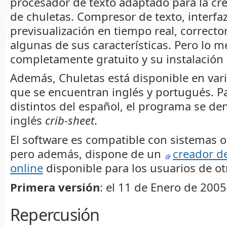
procesador de texto adaptado para la cr
de chuletas. Compresor de texto, interfa
previsualización en tiempo real, correcto
algunas de sus características. Pero lo m
completamente gratuito y su instalación s
Además, Chuletas está disponible en vari
que se encuentran inglés y portugués. Pa
distintos del español, el programa se d
inglés
crib-sheet
.
El software es compatible con sistemas 
pero además, dispone de un
creador d
online
disponible para los usuarios de ot
Primera versión
: el 11 de Enero de 2005
Repercusión