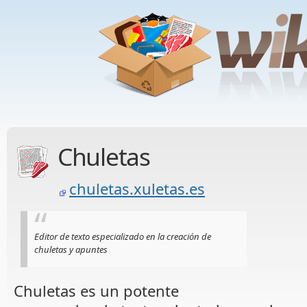
Chuletas
chuletas.xuletas.es
Editor de texto especializado en la creación de
chuletas y apuntes
Chuletas es un potente