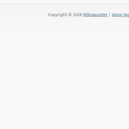
Copyright ©
2026
Wikiapuntes
|
Aviso le